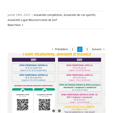
juillet 29th, 2025
|
Actualités compétition
,
Actualités de nos sportifs
,
Actualités Ligue Réunionnnaise de Surf
Read More
Précédent
Suivant
1
2
3