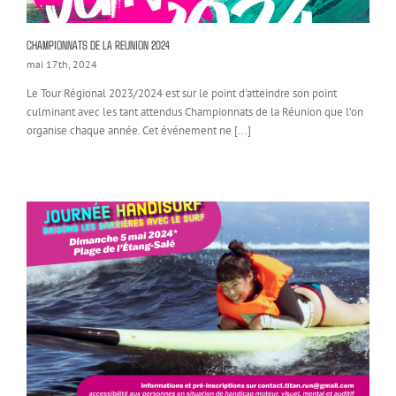
CHAMPIONNATS DE LA REUNION 2024
mai 17th, 2024
Le Tour Régional 2023/2024 est sur le point d'atteindre son point
culminant avec les tant attendus Championnats de la Réunion que l’on
organise chaque année. Cet événement ne [...]