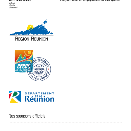
Nos sponsors officiels