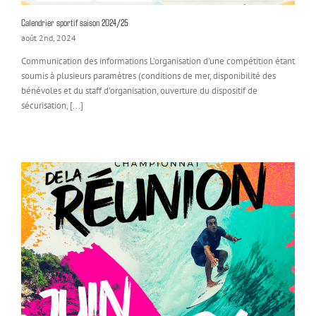
Calendrier sportif saison 2024/25
août 2nd, 2024
Communication des informations L’organisation d’une compétition étant
soumis à plusieurs paramètres (conditions de mer, disponibilité des
bénévoles et du staff d’organisation, ouverture du dispositif de
sécurisation, [...]