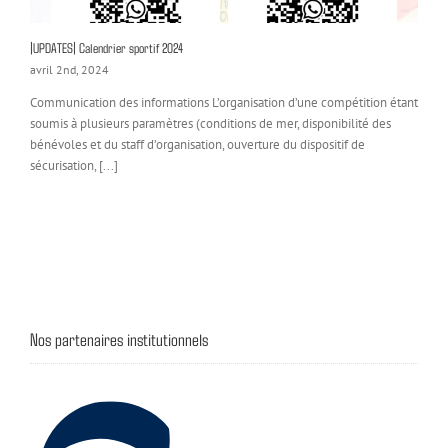
|UPDATES| Calendrier sportif 2024
avril 2nd, 2024
Communication des informations L’organisation d’une compétition étant
soumis à plusieurs paramètres (conditions de mer, disponibilité des
bénévoles et du staff d’organisation, ouverture du dispositif de
sécurisation, [...]
Nos partenaires institutionnels