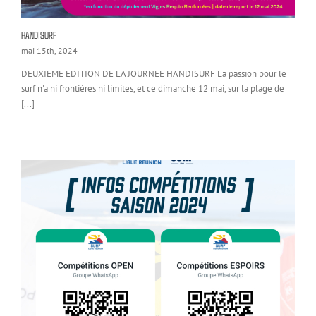
HANDISURF
mai 15th, 2024
DEUXIEME EDITION DE LA JOURNEE HANDISURF La passion pour le
surf n'a ni frontières ni limites, et ce dimanche 12 mai, sur la plage de
[...]