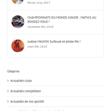
février 21st, 2017
CHAMPIONNATS DU MONDE JUNIOR : MATHIS AU
RENDEZ-VOUS !
novembre 8th, 2018
Justine MAUVIN Surfeuse et artiste Péi !
mars 9th, 2019
Catégories
Actualités clubs
Actualités compétition
Actualités de nos sportifs