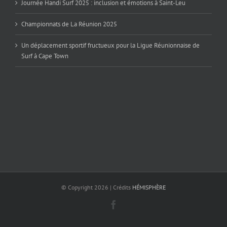
Journée Handi Surf 2025 : inclusion et émotions à Saint-Leu
Championnats de La Réunion 2025
Un déplacement sportif fructueux pour la Ligue Réunionnaise de
Surf à Cape Town
© Copyright
2026 | Crédits
HÉMISPHÈRE
Facebook