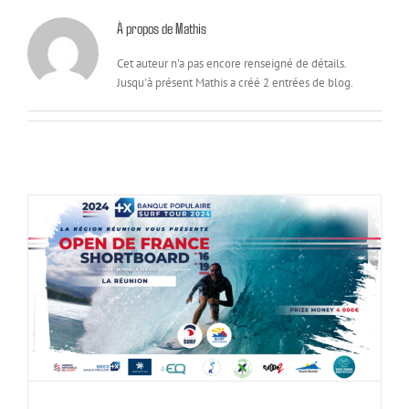
À propos de
Mathis
Cet auteur n'a pas encore renseigné de détails.
Jusqu'à présent Mathis a créé 2 entrées de blog.