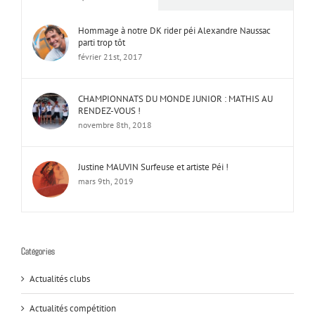
Hommage à notre DK rider péi Alexandre Naussac
parti trop tôt
février 21st, 2017
CHAMPIONNATS DU MONDE JUNIOR : MATHIS AU
RENDEZ-VOUS !
novembre 8th, 2018
Justine MAUVIN Surfeuse et artiste Péi !
mars 9th, 2019
Catégories
Actualités clubs
Actualités compétition