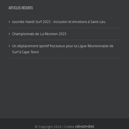
ARTICLES RÉCENTS
Journée Handi Surf 2025 : inclusion et émotions à Saint-Leu
Championnats de La Réunion 2025
Un déplacement sportif fructueux pour la Ligue Réunionnaise de
Surf à Cape Town
© Copyright
2026 | Crédits
HÉMISPHÈRE