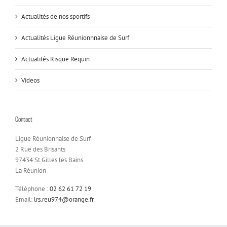
Actualités de nos sportifs
Actualités Ligue Réunionnnaise de Surf
Actualités Risque Requin
Videos
Contact
Ligue Réunionnaise de Surf
2 Rue des Brisants
97434 St Gilles les Bains
La Réunion
Téléphone :
02 62 61 72 19
Email:
lrs.reu974@orange.fr