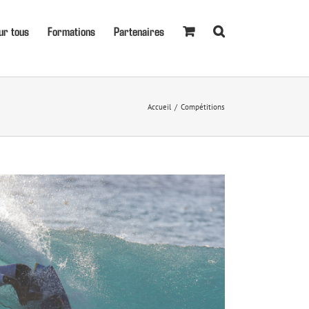
ur tous
Formations
Partenaires
Accueil
Compétitions