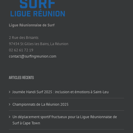
Ligue Réunionnaise de Surf
2 Rue des Brisants
97434 St Gilles les Bains, La Réunion
02 62 61 72 19
contact@surfingreunion.com
ARTICLES RÉCENTS
Journée Handi Surf 2025 : inclusion et émotions à Saint-Leu
Championnats de La Réunion 2025
Un déplacement sportif fructueux pour la Ligue Réunionnaise de
Surf à Cape Town