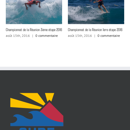
Championnat de la Réunion 3ème étape 2016
Championnat de la Réunion 1ere étape 2016
août 15th, 2016
|
0 commentaire
août 15th, 2016
|
0 commentaire