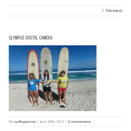
Précédent
OLYMPUS DIGITAL CAMERA
Par
surfingreunion
|
avril 20th, 2017
|
0 commentaire