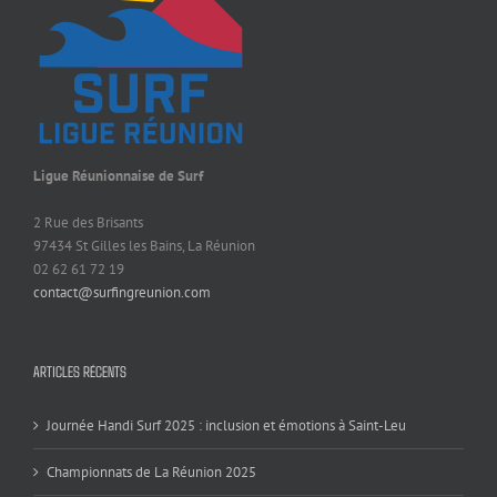
Ligue Réunionnaise de Surf
2 Rue des Brisants
97434 St Gilles les Bains, La Réunion
02 62 61 72 19
contact@surfingreunion.com
ARTICLES RÉCENTS
Journée Handi Surf 2025 : inclusion et émotions à Saint-Leu
Championnats de La Réunion 2025