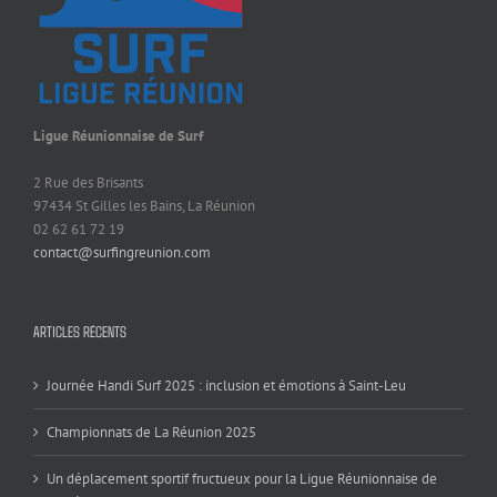
Ligue Réunionnaise de Surf
2 Rue des Brisants
97434 St Gilles les Bains, La Réunion
02 62 61 72 19
contact@surfingreunion.com
ARTICLES RÉCENTS
Journée Handi Surf 2025 : inclusion et émotions à Saint-Leu
Championnats de La Réunion 2025
Un déplacement sportif fructueux pour la Ligue Réunionnaise de