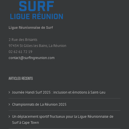
Ligue Réunionnaise de Surf
2 Rue des Brisants
97434 St Gilles les Bains, La Réunion
02 62 61 72 19
contact@surfingreunion.com
ARTICLES RÉCENTS
Journée Handi Surf 2025 : inclusion et émotions à Saint-Leu
Championnats de La Réunion 2025
Un déplacement sportif fructueux pour la Ligue Réunionnaise de
Surf à Cape Town