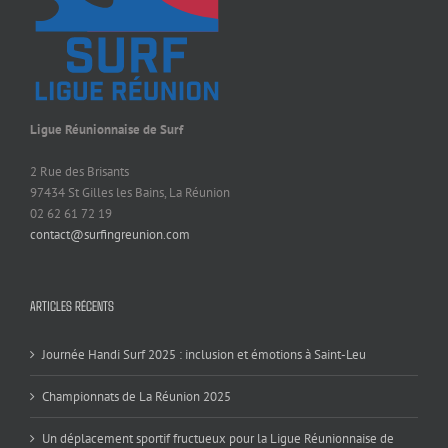
Ligue Réunionnaise de Surf
2 Rue des Brisants
97434 St Gilles les Bains, La Réunion
02 62 61 72 19
contact@surfingreunion.com
ARTICLES RÉCENTS
Journée Handi Surf 2025 : inclusion et émotions à Saint-Leu
Championnats de La Réunion 2025
Un déplacement sportif fructueux pour la Ligue Réunionnaise de