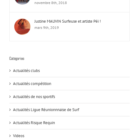
novembre 8th, 2018
Justine MAUVIN Surfeuse et artiste Péi !
mars 9th, 2019
Catégories
Actualités clubs
Actualités compétition
Actualités de nos sportifs
Actualités Ligue Réunionnnaise de Surf
Actualités Risque Requin
Videos