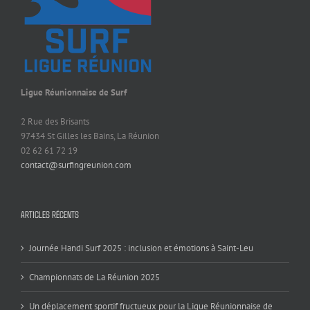
Ligue Réunionnaise de Surf
2 Rue des Brisants
97434 St Gilles les Bains, La Réunion
02 62 61 72 19
contact@surfingreunion.com
ARTICLES RÉCENTS
Journée Handi Surf 2025 : inclusion et émotions à Saint-Leu
Championnats de La Réunion 2025
Un déplacement sportif fructueux pour la Ligue Réunionnaise de