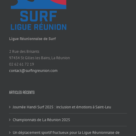
Ligue Réunionnaise de Surf
2 Rue des Brisants
97434 St Gilles les Bains, La Réunion
02 62 61 72 19
contact@surfingreunion.com
ARTICLES RÉCENTS
Journée Handi Surf 2025 : inclusion et émotions à Saint-Leu
Championnats de La Réunion 2025
Un déplacement sportif fructueux pour la Ligue Réunionnaise de