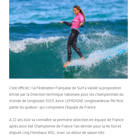
C’est officiel ! la Fédération Française de Surf a validé la proposition
émise par la Direction technique nationale pour les championnats du
monde de longboard 2019. Alice LEMOIGNE longboardeuse Péi fera
partie du quatuor qui composera l’équipe de France .
A 22 ans elle va connaître sa première sélection en équipe de France
après avoir été Championne de France l’an dernier pour la 4e fois et
disputé cinq Mondiaux WSL. Avec un début de saison très