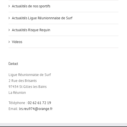
Actualités de nos sportifs
Actualités Ligue Réunionnnaise de Surf
Actualités Risque Requin
Videos
Contact
Ligue Réunionnaise de Surf
2 Rue des Brisants
97434 St Gilles les Bains
La Réunion
Téléphone :
02 62 61 72 19
Email:
lrs.reu974@orange.fr