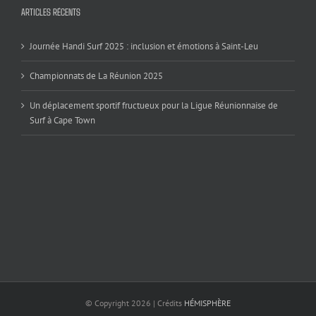
ARTICLES RÉCENTS
Journée Handi Surf 2025 : inclusion et émotions à Saint-Leu
Championnats de La Réunion 2025
Un déplacement sportif fructueux pour la Ligue Réunionnaise de
Surf à Cape Town
© Copyright
2026 | Crédits
HÉMISPHÈRE