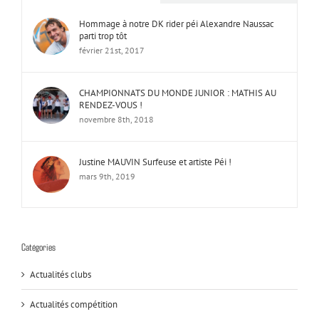
Hommage à notre DK rider péi Alexandre Naussac
parti trop tôt
février 21st, 2017
CHAMPIONNATS DU MONDE JUNIOR : MATHIS AU
RENDEZ-VOUS !
novembre 8th, 2018
Justine MAUVIN Surfeuse et artiste Péi !
mars 9th, 2019
Catégories
Actualités clubs
Actualités compétition