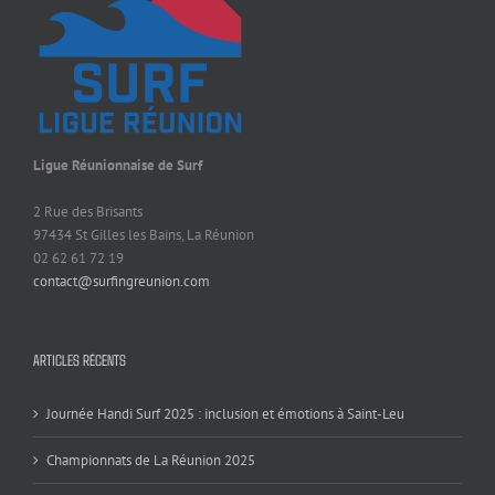
Ligue Réunionnaise de Surf
2 Rue des Brisants
97434 St Gilles les Bains, La Réunion
02 62 61 72 19
contact@surfingreunion.com
ARTICLES RÉCENTS
Journée Handi Surf 2025 : inclusion et émotions à Saint-Leu
Championnats de La Réunion 2025