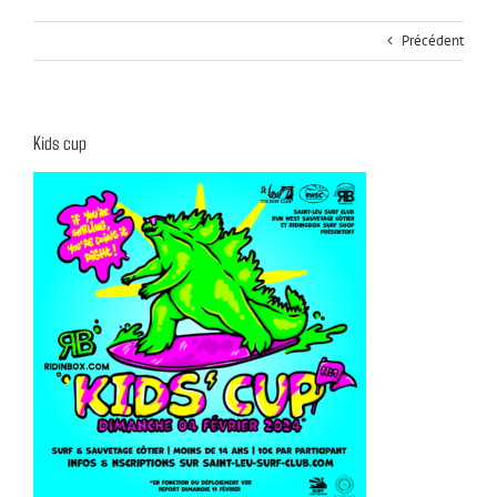
Précédent
Kids cup