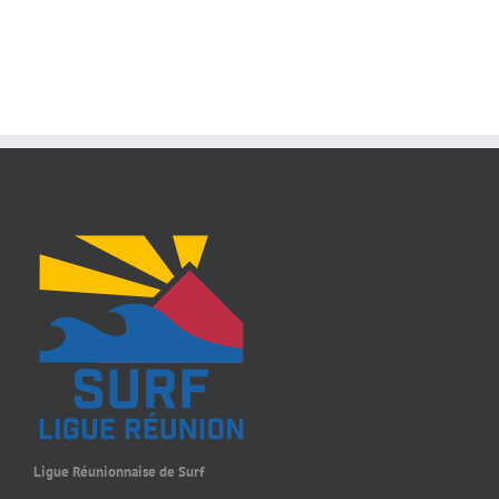
Ligue Réunionnaise de Surf