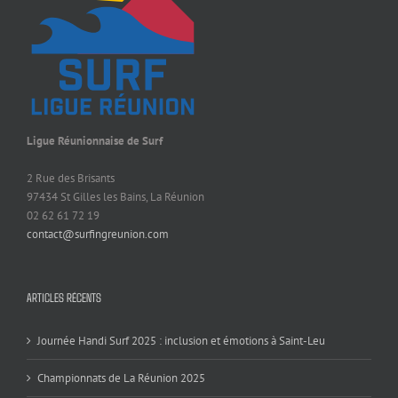
Ligue Réunionnaise de Surf
2 Rue des Brisants
97434 St Gilles les Bains, La Réunion
02 62 61 72 19
contact@surfingreunion.com
ARTICLES RÉCENTS
Journée Handi Surf 2025 : inclusion et émotions à Saint-Leu
Championnats de La Réunion 2025