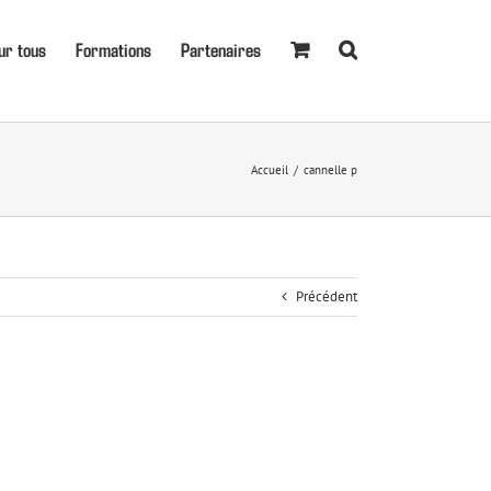
ur tous
Formations
Partenaires
Accueil
cannelle p
Précédent