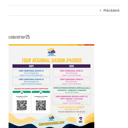
Précédent
calendrier25