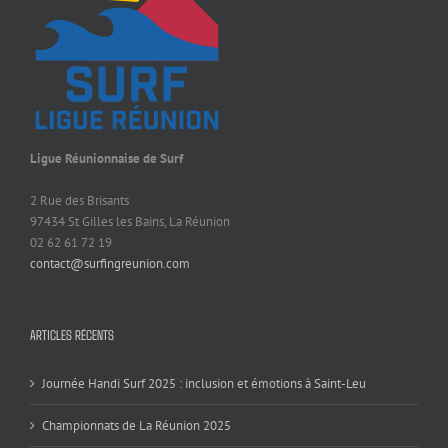
Ligue Réunionnaise de Surf
2 Rue des Brisants
97434 St Gilles les Bains, La Réunion
02 62 61 72 19
contact@surfingreunion.com
ARTICLES RÉCENTS
Journée Handi Surf 2025 : inclusion et émotions à Saint-Leu
Championnats de La Réunion 2025