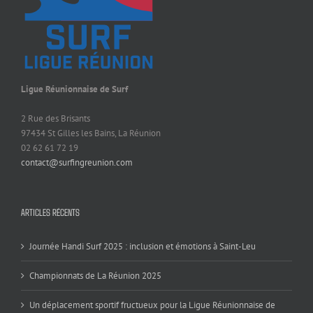
Ligue Réunionnaise de Surf
2 Rue des Brisants
97434 St Gilles les Bains, La Réunion
02 62 61 72 19
contact@surfingreunion.com
ARTICLES RÉCENTS
Journée Handi Surf 2025 : inclusion et émotions à Saint-Leu
Championnats de La Réunion 2025
Un déplacement sportif fructueux pour la Ligue Réunionnaise de