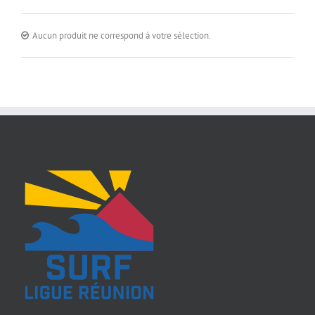
Aucun produit ne correspond à votre sélection.