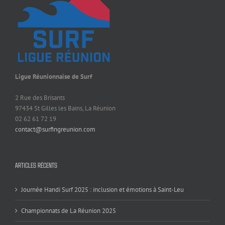
Ligue Réunionnaise de Surf
2 Rue des Brisants
97434 St Gilles les Bains, La Réunion
02 62 61 72 19
contact@surfingreunion.com
ARTICLES RÉCENTS
Journée Handi Surf 2025 : inclusion et émotions à Saint-Leu
Championnats de La Réunion 2025