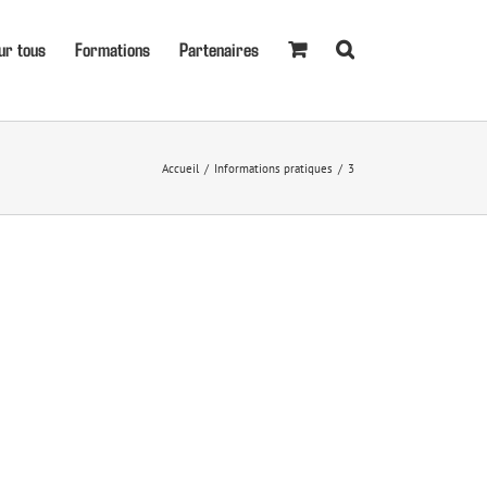
ur tous
Formations
Partenaires
Accueil
Informations pratiques
3