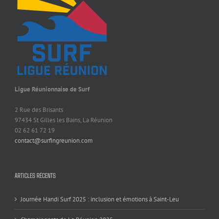
Ligue Réunionnaise de Surf
2 Rue des Brisants
97434 St Gilles les Bains, La Réunion
02 62 61 72 19
contact@surfingreunion.com
ARTICLES RÉCENTS
Journée Handi Surf 2025 : inclusion et émotions à Saint-Leu