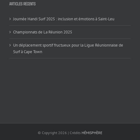
ARTICLES RÉCENTS
Journée Handi Surf 2025 : inclusion et émotions à Saint-Leu
Championnats de La Réunion 2025
Un déplacement sportif fructueux pour la Ligue Réunionnaise de
Surf à Cape Town
© Copyright
2026 | Crédits
HÉMISPHÈRE