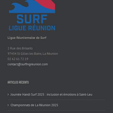
Ligue Réunionnaise de Surf
2 Rue des Brisants
97434 St Gilles les Bains, La Réunion
02 62 61 72 19
contact@surfingreunion.com
ARTICLES RÉCENTS
Journée Handi Surf 2025 : inclusion et émotions à Saint-Leu
Championnats de La Réunion 2025