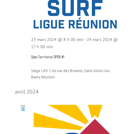
23 mars 2024 @ 8 h 00 min
-
24 mars 2024 @
17 h 00 min
Open Territorial OPEN #1
Siège LRS
2 bis rue des Brisants, Saint-Gilles-les-
Bains, Réunion
avril 2024
sam
13