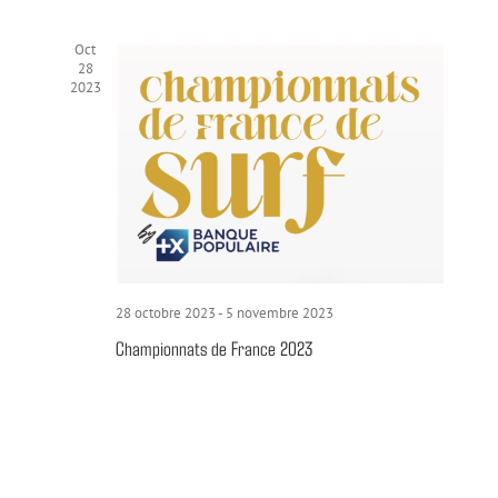
Oct
28
2023
28 octobre 2023
-
5 novembre 2023
Championnats de France 2023