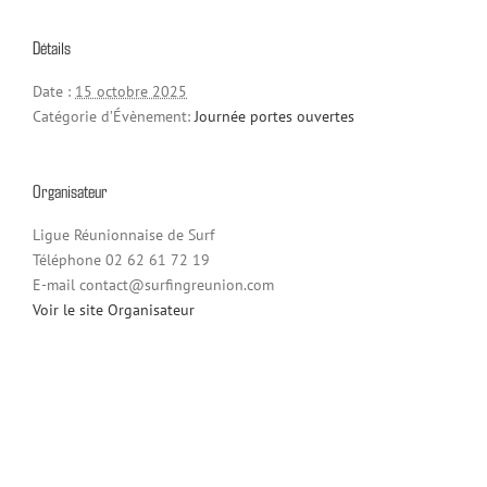
Détails
Date :
15 octobre 2025
Catégorie d’Évènement:
Journée portes ouvertes
Organisateur
Ligue Réunionnaise de Surf
Téléphone
02 62 61 72 19
E-mail
contact@surfingreunion.com
Voir le site Organisateur