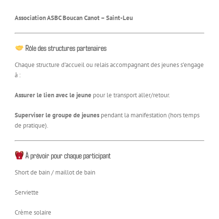
Association ASBC Boucan Canot – Saint-Leu
Rôle des structures partenaires
Chaque structure d’accueil ou relais accompagnant des jeunes s’engage
à :
Assurer le lien avec le jeune
pour le transport aller/retour.
Superviser le groupe de jeunes
pendant la manifestation (hors temps
de pratique).
À prévoir pour chaque participant
Short de bain / maillot de bain
Serviette
Crème solaire