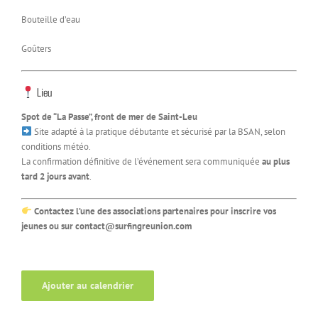
Bouteille d’eau
Goûters
Lieu
Spot de “La Passe”, front de mer de Saint-Leu
Site adapté à la pratique débutante et sécurisé par la BSAN, selon
conditions météo.
La confirmation définitive de l’événement sera communiquée
au plus
tard 2 jours avant
.
Contactez l’une des associations partenaires pour inscrire vos
jeunes ou sur contact@surfingreunion.com
Ajouter au calendrier