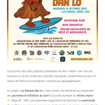
Surf pour tous
Formations
Partenaires
Les jeunes issus des quartiers prioritaires et des « hauts » de l’île ont
souvent un accès limité aux activités nautiques, notamment au surf, en
raison de freins économiques, culturels ou géographiques.
Le projet
« La Zeness dan lo »
vise à lever ces barrières en proposant
des
journées d’initiation au surf
et à la découverte du
milieu marin
.
Objectif : offrir une première expérience et favoriser la
continuité