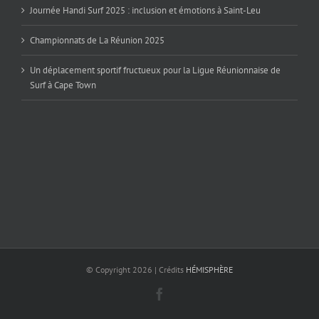
Journée Handi Surf 2025 : inclusion et émotions à Saint-Leu
Championnats de La Réunion 2025
Un déplacement sportif fructueux pour la Ligue Réunionnaise de
Surf à Cape Town
© Copyright
2026 | Crédits
HÉMISPHÈRE
Facebook