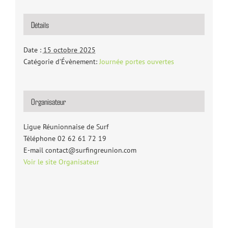
Détails
Date :
15 octobre 2025
Catégorie d’Évènement:
Journée portes ouvertes
Organisateur
Ligue Réunionnaise de Surf
Téléphone
02 62 61 72 19
E-mail
contact@surfingreunion.com
Voir le site Organisateur