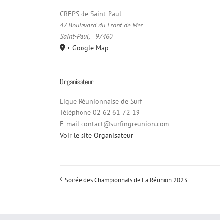
CREPS de Saint-Paul
47 Boulevard du Front de Mer
Saint-Paul
,
97460
+ Google Map
Organisateur
Ligue Réunionnaise de Surf
Téléphone
02 62 61 72 19
E-mail
contact@surfingreunion.com
Voir le site Organisateur
Soirée des Championnats de La Réunion 2023