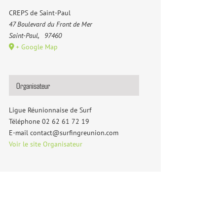
CREPS de Saint-Paul
47 Boulevard du Front de Mer
Saint-Paul
,
97460
+ Google Map
Organisateur
Ligue Réunionnaise de Surf
Téléphone
02 62 61 72 19
E-mail
contact@surfingreunion.com
Voir le site Organisateur