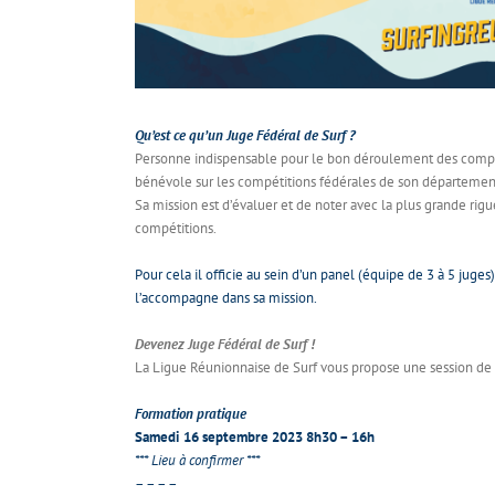
Qu’est ce qu’un Juge Fédéral de Surf ?
Personne indispensable pour le bon déroulement des compétit
bénévole sur les compétitions fédérales de son département,
Sa mission est d’évaluer et de noter avec la plus grande rig
compétitions.
Pour cela il officie au sein d’un panel (équipe de 3 à 5 jug
l’accompagne dans sa mission.
Devenez Juge Fédéral de Surf !
La Ligue Réunionnaise de Surf vous propose une session de
Formation pratique
Samedi 16 septembre 2023 8h30 – 16h
*** Lieu à confirmer ***
– – – –