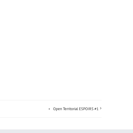
Open Territorial ESPOIRS #1