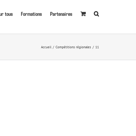
ur tous
Formations
Partenaires
Accueil
Compétitions régionales
11