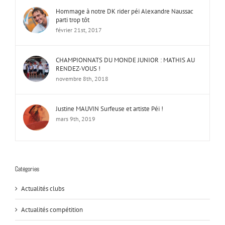
Hommage à notre DK rider péi Alexandre Naussac
parti trop tôt
février 21st, 2017
CHAMPIONNATS DU MONDE JUNIOR : MATHIS AU
RENDEZ-VOUS !
novembre 8th, 2018
Justine MAUVIN Surfeuse et artiste Péi !
mars 9th, 2019
Catégories
Actualités clubs
Actualités compétition