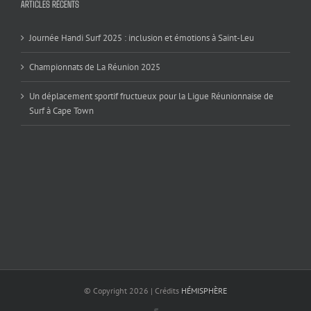
ARTICLES RÉCENTS
Journée Handi Surf 2025 : inclusion et émotions à Saint-Leu
Championnats de La Réunion 2025
Un déplacement sportif fructueux pour la Ligue Réunionnaise de
Surf à Cape Town
© Copyright
2026 | Crédits
HÉMISPHÈRE