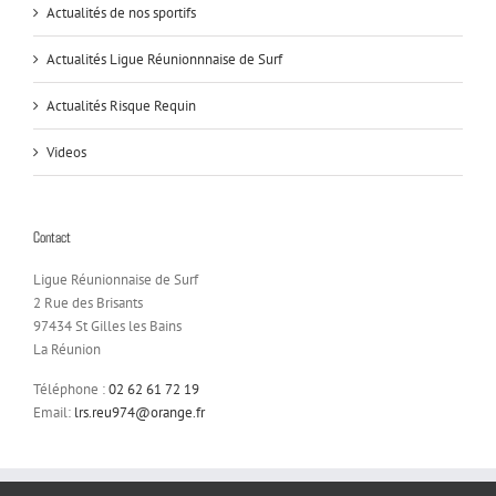
Actualités de nos sportifs
Actualités Ligue Réunionnnaise de Surf
Actualités Risque Requin
Videos
Contact
Ligue Réunionnaise de Surf
2 Rue des Brisants
97434 St Gilles les Bains
La Réunion
Téléphone :
02 62 61 72 19
Email:
lrs.reu974@orange.fr