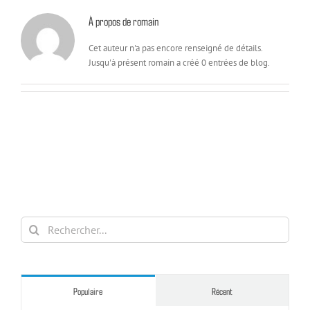
À propos de
romain
Cet auteur n'a pas encore renseigné de détails.
Jusqu'à présent romain a créé 0 entrées de blog.
Rechercher:
Populaire
Récent