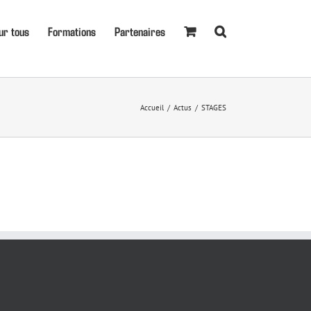
ur tous
Formations
Partenaires
Accueil
Actus
STAGES